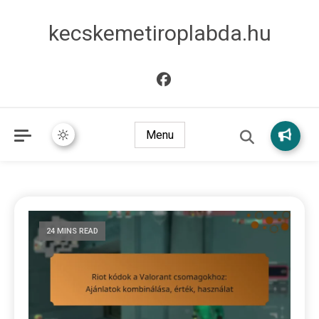
kecskemetiroplabda.hu
Menu
24 MINS READ