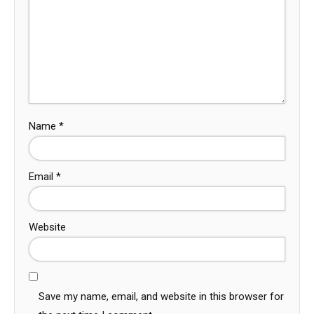
Name
*
Email
*
Website
Save my name, email, and website in this browser for