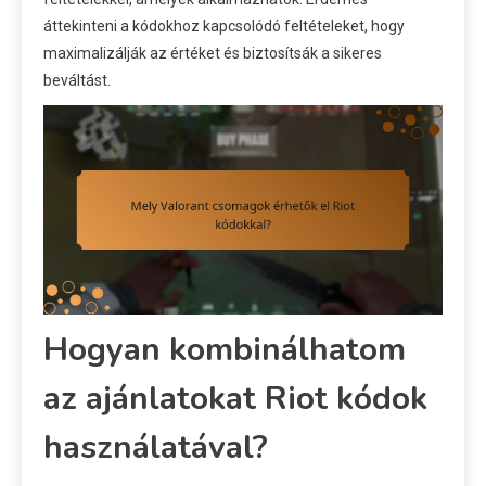
áttekinteni a kódokhoz kapcsolódó feltételeket, hogy
maximalizálják az értéket és biztosítsák a sikeres
beváltást.
Hogyan kombinálhatom
az ajánlatokat Riot kódok
használatával?