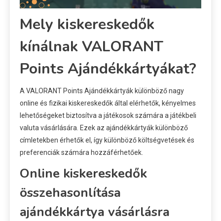
Mely kiskereskedők
kínálnak VALORANT
Points Ajándékkártyákat?
A VALORANT Points Ajándékkártyák különböző nagy
online és fizikai kiskereskedők által elérhetők, kényelmes
lehetőségeket biztosítva a játékosok számára a játékbeli
valuta vásárlására. Ezek az ajándékkártyák különböző
címletekben érhetők el, így különböző költségvetések és
preferenciák számára hozzáférhetőek.
Online kiskereskedők
összehasonlítása
ajándékkártya vásárlásra