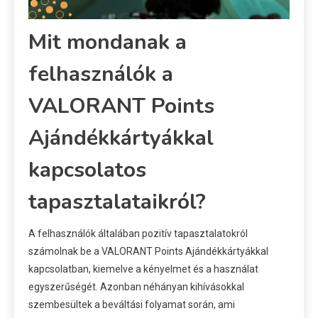
Mit mondanak a
felhasználók a
VALORANT Points
Ajándékkártyákkal
kapcsolatos
tapasztalataikról?
A felhasználók általában pozitív tapasztalatokról
számolnak be a VALORANT Points Ajándékkártyákkal
kapcsolatban, kiemelve a kényelmet és a használat
egyszerűségét. Azonban néhányan kihívásokkal
szembesültek a beváltási folyamat során, ami