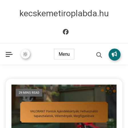
kecskemetiroplabda.hu
Menu
29 MINS READ