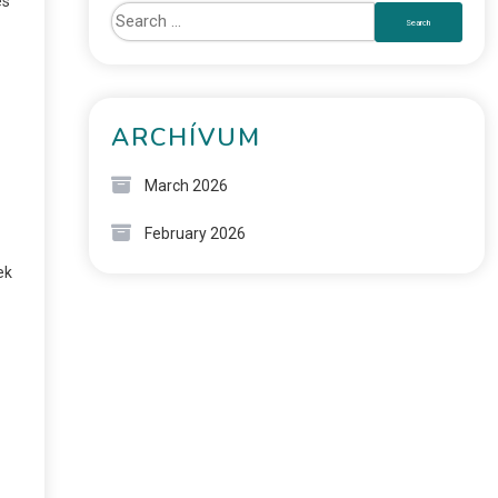
es
ARCHÍVUM
March 2026
February 2026
ek