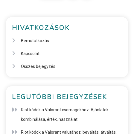
HIVATKOZÁSOK
Bemutatkozás
Kapcsolat
Összes bejegyzés
LEGUTÓBBI BEJEGYZÉSEK
Riot kódok a Valorant csomagokhoz: Ajánlatok
kombinálása, érték, használat
Riot kódok a Valorant valutához: beváltás, átváltás,