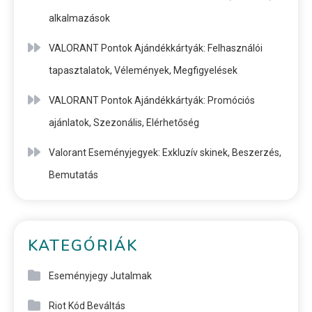
alkalmazások
VALORANT Pontok Ajándékkártyák: Felhasználói
tapasztalatok, Vélemények, Megfigyelések
VALORANT Pontok Ajándékkártyák: Promóciós
ajánlatok, Szezonális, Elérhetőség
Valorant Eseményjegyek: Exkluzív skinek, Beszerzés,
Bemutatás
KATEGÓRIÁK
Eseményjegy Jutalmak
Riot Kód Beváltás