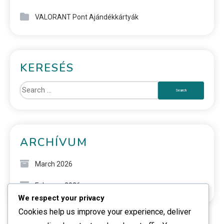
VALORANT Pont Ajándékkártyák
KERESÉS
ARCHÍVUM
March 2026
February 2026
We respect your privacy
Cookies help us improve your experience, deliver