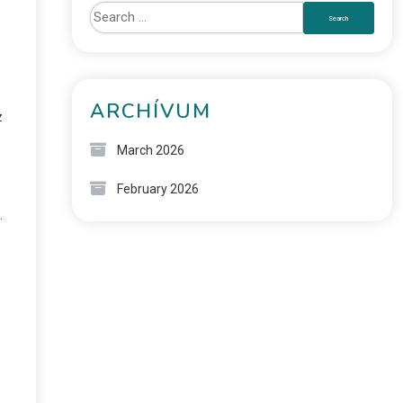
ARCHÍVUM
z
March 2026
February 2026
.