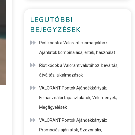
LEGUTÓBBI
BEJEGYZÉSEK
Riot kódok a Valorant csomagokhoz:
Ajánlatok kombinálása, érték, használat
Riot kódok a Valorant valutához: beváltás,
átváltás, alkalmazások
VALORANT Pontok Ajándékkártyák:
Felhasználói tapasztalatok, Vélemények,
Megfigyelések
VALORANT Pontok Ajándékkártyák:
Promóciós ajánlatok, Szezonális,