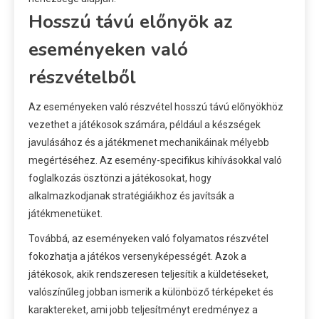
Hosszú távú előnyök az
eseményeken való
részvételből
Az eseményeken való részvétel hosszú távú előnyökhöz
vezethet a játékosok számára, például a készségek
javulásához és a játékmenet mechanikáinak mélyebb
megértéséhez. Az esemény-specifikus kihívásokkal való
foglalkozás ösztönzi a játékosokat, hogy
alkalmazkodjanak stratégiáikhoz és javítsák a
játékmenetüket.
Továbbá, az eseményeken való folyamatos részvétel
fokozhatja a játékos versenyképességét. Azok a
játékosok, akik rendszeresen teljesítik a küldetéseket,
valószínűleg jobban ismerik a különböző térképeket és
karaktereket, ami jobb teljesítményt eredményez a