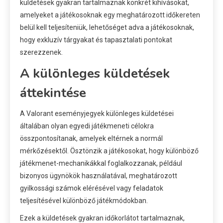
küldetések gyakran tartalmaznak konkrét kihívásokat,
amelyeket a játékosoknak egy meghatározott időkereten
belül kell teljesíteniük, lehetőséget adva a játékosoknak,
hogy exkluzív tárgyakat és tapasztalati pontokat
szerezzenek.
A különleges küldetések
áttekintése
A Valorant eseményjegyek különleges küldetései
általában olyan egyedi játékmeneti célokra
összpontosítanak, amelyek eltérnek a normál
mérkőzésektől. Ösztönzik a játékosokat, hogy különböző
játékmenet-mechanikákkal foglalkozzanak, például
bizonyos ügynökök használatával, meghatározott
gyilkossági számok elérésével vagy feladatok
teljesítésével különböző játékmódokban.
Ezek a küldetések gyakran időkorlátot tartalmaznak,