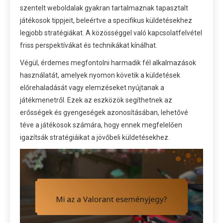
szentelt weboldalak gyakran tartalmaznak tapasztalt
játékosok tippjeit, beleértve a specifikus küldetésekhez
legjobb stratégiákat. A közösséggel való kapcsolatfelvétel
friss perspektívákat és technikákat kínálhat.
Végül, érdemes megfontolni harmadik fél alkalmazások
használatát, amelyek nyomon követik a küldetések
előrehaladását vagy elemzéseket nyújtanak a
játékmenetről. Ezek az eszközök segíthetnek az
erősségek és gyengeségek azonosításában, lehetővé
téve a játékosok számára, hogy ennek megfelelően
igazítsák stratégiáikat a jövőbeli küldetésekhez.