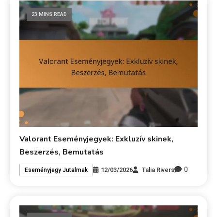
23 MINS READ
Valorant Eseményjegyek: Exkluzív skinek,
Beszerzés, Bemutatás
0
12/03/2026
Talia Rivers
Eseményjegy Jutalmak