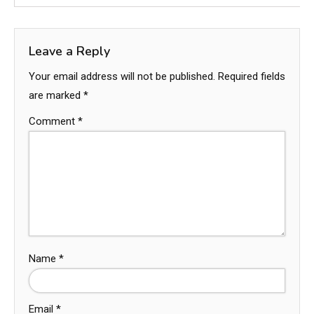
Leave a Reply
Your email address will not be published.
Required fields
are marked
*
Comment
*
Name
*
Email
*