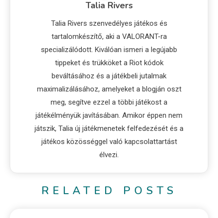
Talia Rivers
Talia Rivers szenvedélyes játékos és
tartalomkészítő, aki a VALORANT-ra
specializálódott. Kiválóan ismeri a legújabb
tippeket és trükköket a Riot kódok
beváltásához és a játékbeli jutalmak
maximalizálásához, amelyeket a blogján oszt
meg, segítve ezzel a többi játékost a
játékélményük javításában. Amikor éppen nem
játszik, Talia új játékmenetek felfedezését és a
játékos közösséggel való kapcsolattartást
élvezi.
RELATED POSTS