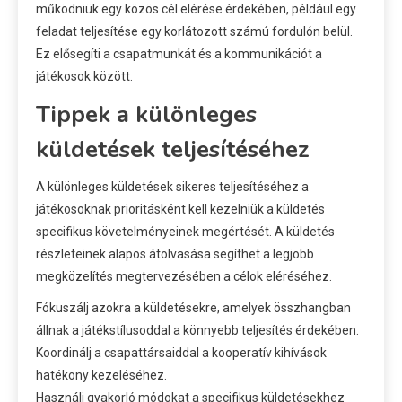
működniük egy közös cél elérése érdekében, például egy
feladat teljesítése egy korlátozott számú fordulón belül.
Ez elősegíti a csapatmunkát és a kommunikációt a
játékosok között.
Tippek a különleges
küldetések teljesítéséhez
A különleges küldetések sikeres teljesítéséhez a
játékosoknak prioritásként kell kezelniük a küldetés
specifikus követelményeinek megértését. A küldetés
részleteinek alapos átolvasása segíthet a legjobb
megközelítés megtervezésében a célok eléréséhez.
Fókuszálj azokra a küldetésekre, amelyek összhangban
állnak a játékstílusoddal a könnyebb teljesítés érdekében.
Koordinálj a csapattársaiddal a kooperatív kihívások
hatékony kezeléséhez.
Használj gyakorló módokat a specifikus küldetésekhez