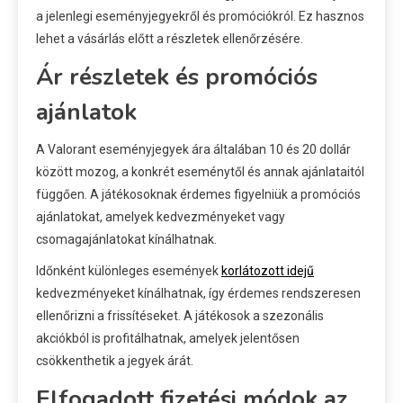
a jelenlegi eseményjegyekről és promóciókról. Ez hasznos
lehet a vásárlás előtt a részletek ellenőrzésére.
Ár részletek és promóciós
ajánlatok
A Valorant eseményjegyek ára általában 10 és 20 dollár
között mozog, a konkrét eseménytől és annak ajánlataitól
függően. A játékosoknak érdemes figyelniük a promóciós
ajánlatokat, amelyek kedvezményeket vagy
csomagajánlatokat kínálhatnak.
Időnként különleges események
korlátozott idejű
kedvezményeket kínálhatnak, így érdemes rendszeresen
ellenőrizni a frissítéseket. A játékosok a szezonális
akciókból is profitálhatnak, amelyek jelentősen
csökkenthetik a jegyek árát.
Elfogadott fizetési módok az