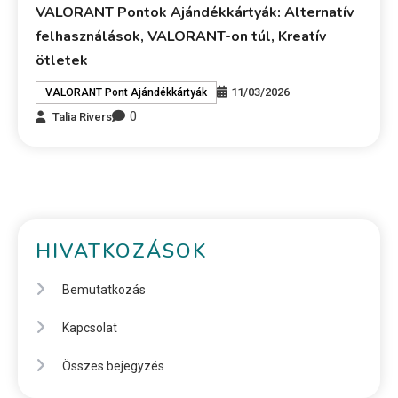
VALORANT Pontok Ajándékkártyák: Alternatív
felhasználások, VALORANT-on túl, Kreatív
ötletek
11/03/2026
VALORANT Pont Ajándékkártyák
0
Talia Rivers
HIVATKOZÁSOK
Bemutatkozás
Kapcsolat
Összes bejegyzés