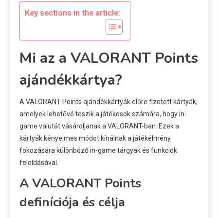
Key sections in the article:
Mi az a VALORANT Points
ajándékkártya?
A VALORANT Points ajándékkártyák előre fizetett kártyák,
amelyek lehetővé teszik a játékosok számára, hogy in-
game valutát vásároljanak a VALORANT-ban. Ezek a
kártyák kényelmes módot kínálnak a játékélmény
fokozására különböző in-game tárgyak és funkciók
feloldásával.
A VALORANT Points
definíciója és célja