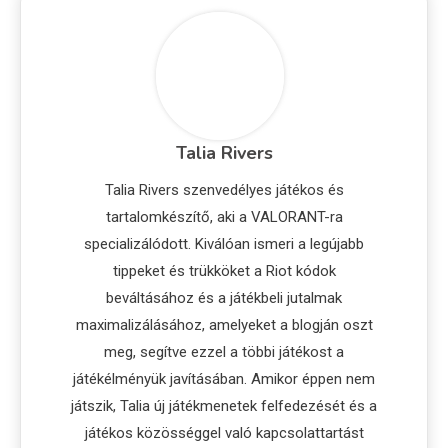
Talia Rivers
Talia Rivers szenvedélyes játékos és
tartalomkészítő, aki a VALORANT-ra
specializálódott. Kiválóan ismeri a legújabb
tippeket és trükköket a Riot kódok
beváltásához és a játékbeli jutalmak
maximalizálásához, amelyeket a blogján oszt
meg, segítve ezzel a többi játékost a
játékélményük javításában. Amikor éppen nem
játszik, Talia új játékmenetek felfedezését és a
játékos közösséggel való kapcsolattartást