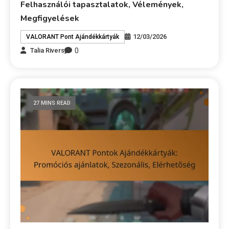
Felhasználói tapasztalatok, Vélemények,
Megfigyelések
12/03/2026
VALORANT Pont Ajándékkártyák
0
Talia Rivers
27 MINS READ