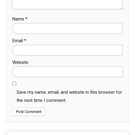
Name
*
Email
*
Website
Save my name, email, and website in this browser for
the next time I comment.