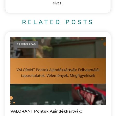
élvezi.
RELATED POSTS
29 MINS READ
VALORANT Pontok Ajándékkártyák: