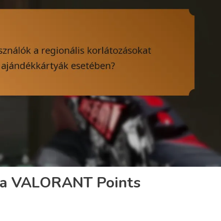
ok a VALORANT Points