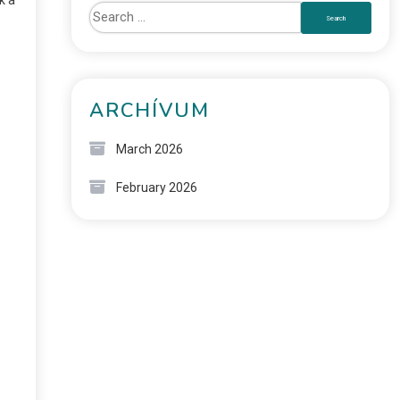
ARCHÍVUM
March 2026
February 2026