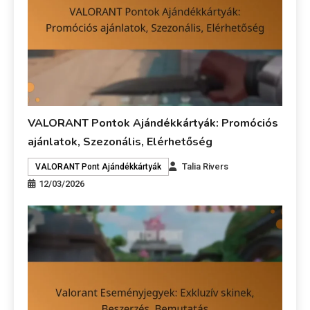
VALORANT Pontok Ajándékkártyák: Promóciós
ajánlatok, Szezonális, Elérhetőség
Talia Rivers
VALORANT Pont Ajándékkártyák
12/03/2026