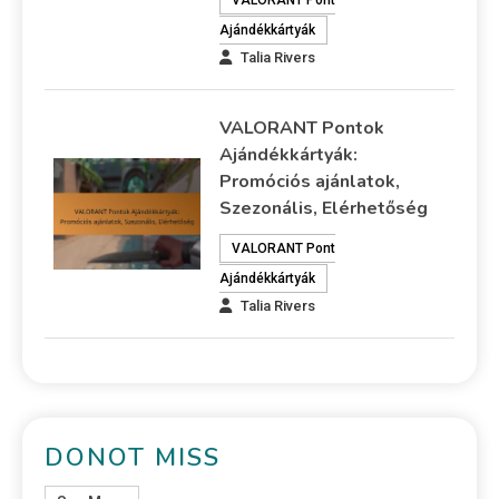
Ajándékkártyák
Talia Rivers
VALORANT Pontok
Ajándékkártyák:
Promóciós ajánlatok,
Szezonális, Elérhetőség
VALORANT Pont
Ajándékkártyák
Talia Rivers
DONOT MISS