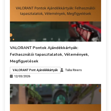
VALORANT Pontok Ajándékkártyák:
Felhasználói tapasztalatok, Vélemények,
Megfigyelések
Talia Rivers
VALORANT Pont Ajándékkártyák
12/03/2026