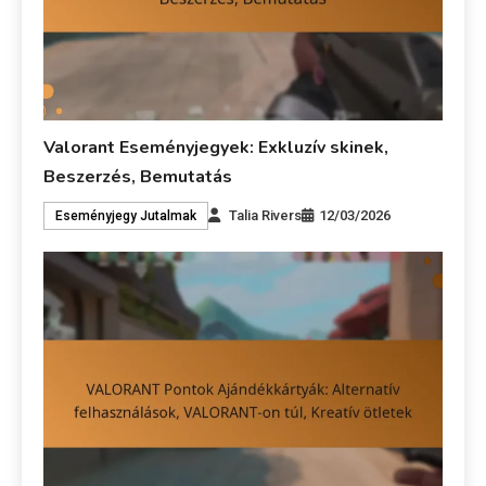
Valorant Eseményjegyek: Exkluzív skinek,
Beszerzés, Bemutatás
Talia Rivers
12/03/2026
Eseményjegy Jutalmak