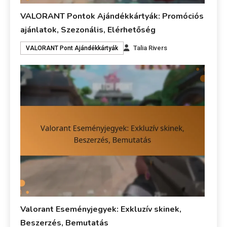
VALORANT Pontok Ajándékkártyák: Promóciós
ajánlatok, Szezonális, Elérhetőség
Talia Rivers
VALORANT Pont Ajándékkártyák
Valorant Eseményjegyek: Exkluzív skinek,
Beszerzés, Bemutatás