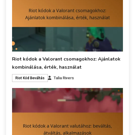
Riot kódok a Valorant csomagokhoz: Ajánlatok
kombinálása, érték, használat
Talia Rivers
Riot Kód Beváltás