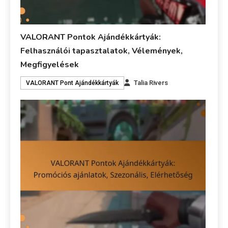
VALORANT Pontok Ajándékkártyák:
Felhasználói tapasztalatok, Vélemények,
Megfigyelések
Talia Rivers
VALORANT Pont Ajándékkártyák