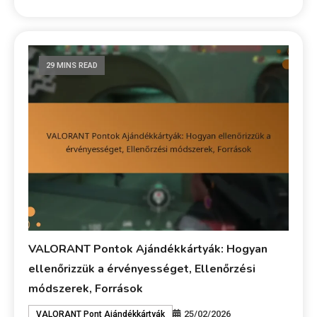
29 MINS READ
VALORANT Pontok Ajándékkártyák: Hogyan
ellenőrizzük a érvényességet, Ellenőrzési
módszerek, Források
25/02/2026
VALORANT Pont Ajándékkártyák