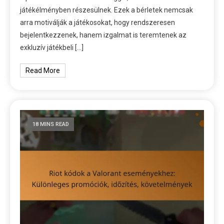
játékélményben részesülnek. Ezek a bérletek nemcsak
arra motiválják a játékosokat, hogy rendszeresen
bejelentkezzenek, hanem izgalmat is teremtenek az
exkluzív játékbeli […]
Read More
18 MINS READ