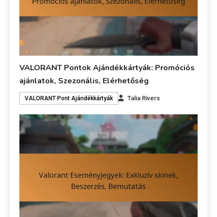
VALORANT Pontok Ajándékkártyák: Promóciós
ajánlatok, Szezonális, Elérhetőség
Talia Rivers
VALORANT Pont Ajándékkártyák