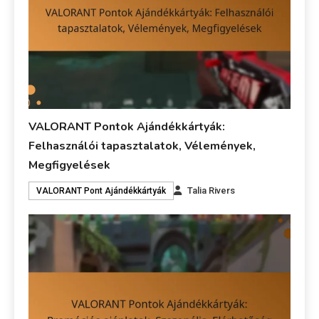
VALORANT Pontok Ajándékkártyák:
Felhasználói tapasztalatok, Vélemények,
Megfigyelések
Talia Rivers
VALORANT Pont Ajándékkártyák