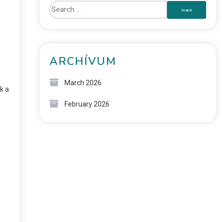
ARCHÍVUM
March 2026
k a
February 2026