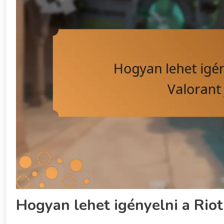
Hogyan lehet igényelni a Rio